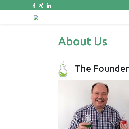
About Us
The Founder