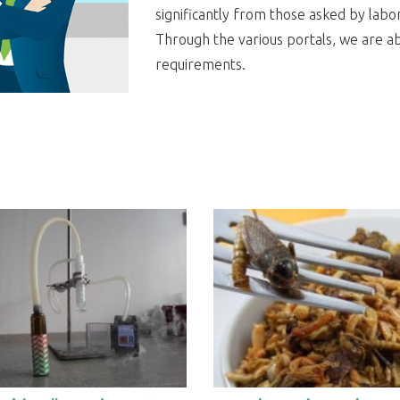
significantly from those asked by labo
Through the various portals, we are a
requirements.