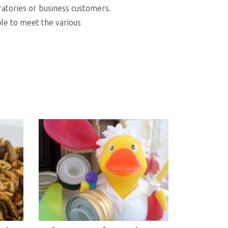
ratories or business customers.
ble to meet the various