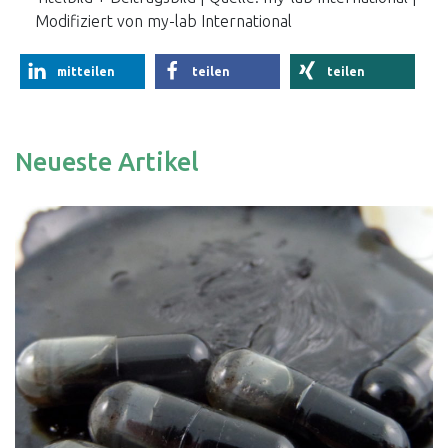
Modifiziert von my-lab International
mitteilen
teilen
teilen
Neueste Artikel