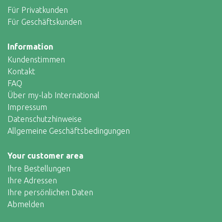
Für Privatkunden
Für Geschäftskunden
Information
Kundenstimmen
Kontakt
FAQ
Über my-lab International
Impressum
Datenschutzhinweise
Allgemeine Geschäftsbedingungen
Your customer area
Ihre Bestellungen
Ihre Adressen
Ihre persönlichen Daten
Abmelden