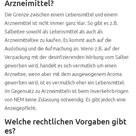
Arzneimittel?
Die Grenze zwischen einem Lebensmittel und einem
Arzneimittel ist nicht immer ganz klar. So gibt es z.B.
Salbeitee sowohl als Lebensmittel als auch als
Arzneimitteltee zu kaufen. Es kommt auch auf die
Auslobung und die Aufmachung an. Wenn z.B. auf der
Verpackung mit der desinfizierenden Wirkung vom Salbei
geworben wird, handelt es sich vermutlich um einen
Arzneitee, wenn aber mit dem ausgewogenem Aroma
geworben wird, ist es vermutlich eher ein Lebensmittel.
Im Gegensatz zu Arzneimitteln ist beim Inverkehrbringen
von NEM keine Zulassung notwendig. Es gibt jedoch eine
Anzeigepflicht.
Welche rechtlichen Vorgaben gibt
es?