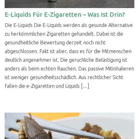
E-Liquids Für E-Zigaretten – Was Ist Drin?
Die E-Liquids Die E-Liquids werden als gesunde Alternative
zu herkömmlichen Zigaretten gehandelt. Dabei ist die
gesundheitliche Bewertung derzeit noch nicht
abgeschlossen. Fakt ist aber, dass es für die Mitmenschen
deutlich angenehmer ist. Die geruchliche Belästigung ist
anders als beim echten Rauchen. Das passive Mitinhalieren
ist weniger gesundheitsschädlich. Aus rechtlicher Sicht
fallen die e-Zigaretten und Liquids […]