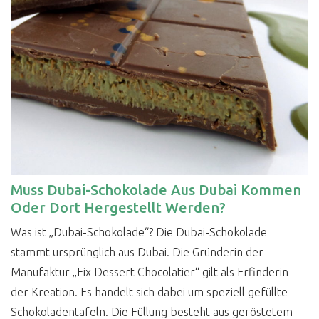
Muss Dubai-Schokolade Aus Dubai Kommen
Oder Dort Hergestellt Werden?
Was ist „Dubai-Schokolade“? Die Dubai-Schokolade
stammt ursprünglich aus Dubai. Die Gründerin der
Manufaktur „Fix Dessert Chocolatier“ gilt als Erfinderin
der Kreation. Es handelt sich dabei um speziell gefüllte
Schokoladentafeln. Die Füllung besteht aus geröstetem