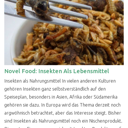
Novel Food: Insekten Als Lebensmittel
Insekten als Nahrungsmittel In vielen anderen Kulturen
gehören Insekten ganz selbstverständlich auf den
Speiseplan, besonders in Asien, Afrika oder Südamerika
gehören sie dazu. In Europa wird das Thema derzeit noch
argwöhnisch betrachtet, aber das Interesse steigt. Bisher
sind Insekten als Nahrungsmittel noch ein Nischenprodukt.