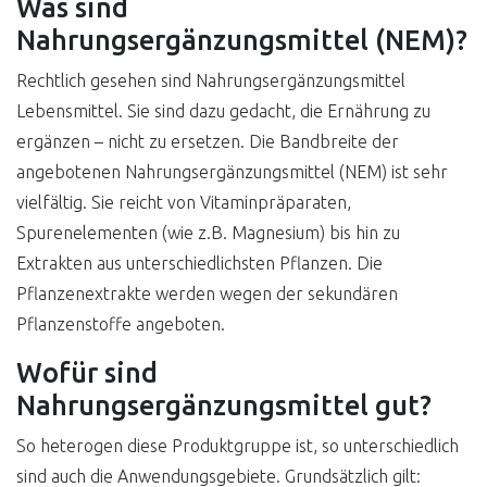
Was sind
Nahrungsergänzungsmittel (NEM)?
Rechtlich gesehen sind Nahrungsergänzungsmittel
Lebensmittel. Sie sind dazu gedacht, die Ernährung zu
ergänzen – nicht zu ersetzen. Die Bandbreite der
angebotenen Nahrungsergänzungsmittel (NEM) ist sehr
vielfältig. Sie reicht von Vitaminpräparaten,
Spurenelementen (wie z.B. Magnesium) bis hin zu
Extrakten aus unterschiedlichsten Pflanzen. Die
Pflanzenextrakte werden wegen der sekundären
Pflanzenstoffe angeboten.
Wofür sind
Nahrungsergänzungsmittel gut?
So heterogen diese Produktgruppe ist, so unterschiedlich
sind auch die Anwendungsgebiete. Grundsätzlich gilt: