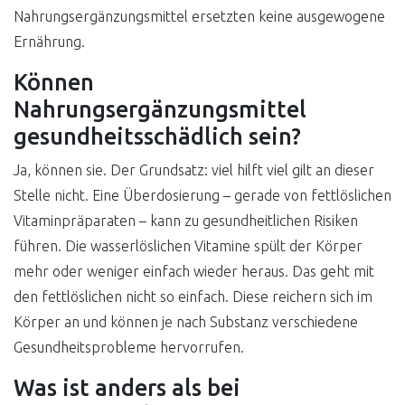
Nahrungsergänzungsmittel ersetzten keine ausgewogene
Ernährung.
Können
Nahrungsergänzungsmittel
gesundheitsschädlich sein?
Ja, können sie. Der Grundsatz: viel hilft viel gilt an dieser
Stelle nicht. Eine Überdosierung – gerade von fettlöslichen
Vitaminpräparaten – kann zu gesundheitlichen Risiken
führen. Die wasserlöslichen Vitamine spült der Körper
mehr oder weniger einfach wieder heraus. Das geht mit
den fettlöslichen nicht so einfach. Diese reichern sich im
Körper an und können je nach Substanz verschiedene
Gesundheitsprobleme hervorrufen.
Was ist anders als bei