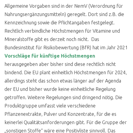
Allgemeine Vorgaben sind in der NemV (Verordnung für
Nahrungsergänzungsmitteln) geregelt. Dort sind z.B. die
Kennzeichnung sowie die Pflichtangaben festgelegt.
Rechtlich verbindliche Höchstmengen für Vitamine und
Mineralstoffe gibt es derzeit noch nicht. Das
Bundesinstitut für Risikobewertung (BfR) hat im Jahr 2021
Vorschläge für künftige Höchstmengen
herausgegeben aber bisher sind diese rechtlich nicht
bindend. Die EU plant einheitlich Höchstmengen für 2024,
allerdings steht das schon etwas länger auf der Agenda
der EU und bisher wurde keine einheitliche Regelung
getroffen. Weitere Regelungen sind dringend nötig. Die
Produktgruppe umfasst viele verschiedene
Pflanzenextrakte, Pulver und Konzentrate, für die es
keinerlei Qualitätsanforderungen gibt. Für die Gruppe der
„sonstigen Stoffe“ wäre eine Positivliste sinnvoll. Das