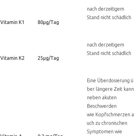
nach derzeitigem
Stand nicht schädlich
Vitamin K1
80µg/Tag
nach derzeitigem
Stand nicht schädlich
Vitamin K2
25µg/Tag
Eine Überdosierung ü
ber längere Zeit kann
neben akuten
Beschwerden
wie Kopfschmerzen a
uch zu chronischen
Symptomen wie