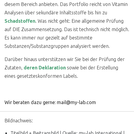
diesem Bereich anbieten. Das Portfolio reicht von Vitamin
Analysen über sekundäre Inhaltsstoffe bis hin zu
Schadstoffen
. Was nicht geht: Eine allgemeine Prüfung
auf DIE Zusammensetzung. Das ist technisch nicht möglich.
Es kann immer nur gezielt auf bestimmte
Substanzen/Substanzgruppen analysiert werden.
Darüber hinaus unterstützen wir Sie bei der Prüfung der
Zutaten,
deren Deklaration
sowie bei der Erstellung
eines gesetzteskonformen Labels.
Wir beraten dazu gerne: mail@my-lab.com
Bildnachweis:
Titelbild + Beitragsbild | Quelle: my-lab International |