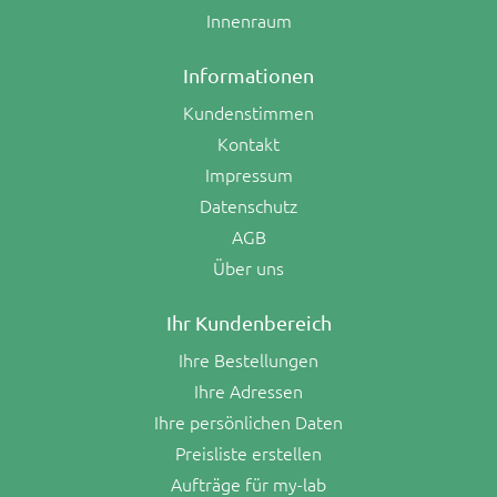
Innenraum
Informationen
Kundenstimmen
Kontakt
Impressum
Datenschutz
AGB
Über uns
Ihr Kundenbereich
Ihre Bestellungen
Ihre Adressen
Ihre persönlichen Daten
Preisliste erstellen
Aufträge für my-lab