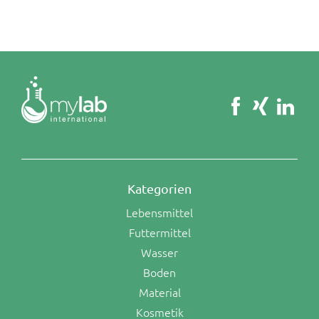
Kategorien
Lebensmittel
Futtermittel
Wasser
Boden
Material
Kosmetik