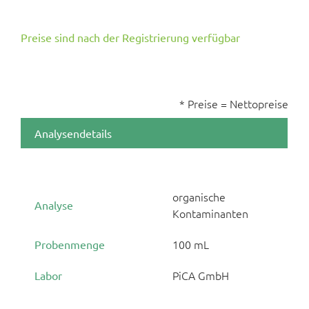
Preise sind nach der Registrierung verfügbar
* Preise = Nettopreise
Analysendetails
organische
Analyse
Kontaminanten
100 mL
Probenmenge
PiCA GmbH
Labor