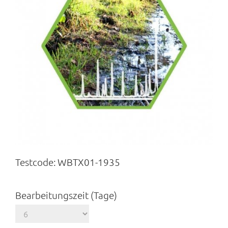
Testcode:
WBTX01-1935
Bearbeitungszeit (Tage)