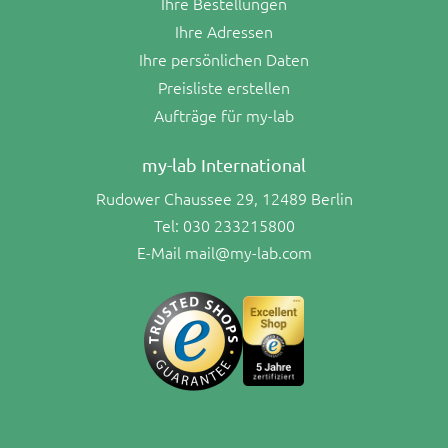
Ihre Bestellungen
Ihre Adressen
Ihre persönlichen Daten
Preisliste erstellen
Aufträge für my-lab
my-lab International
Rudower Chaussee 29, 12489 Berlin
Tel:
030 233215800
E-Mail
mail@my-lab.com