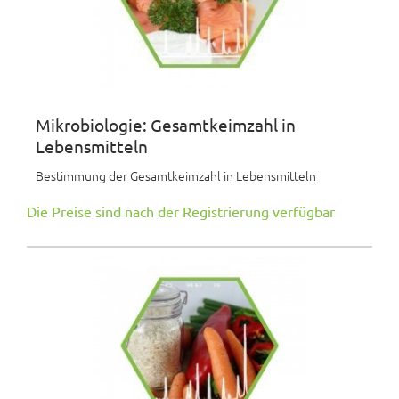
Mikrobiologie: Gesamtkeimzahl in
Lebensmitteln
Bestimmung der Gesamtkeimzahl in Lebensmitteln
Die Preise sind nach der Registrierung verfügbar