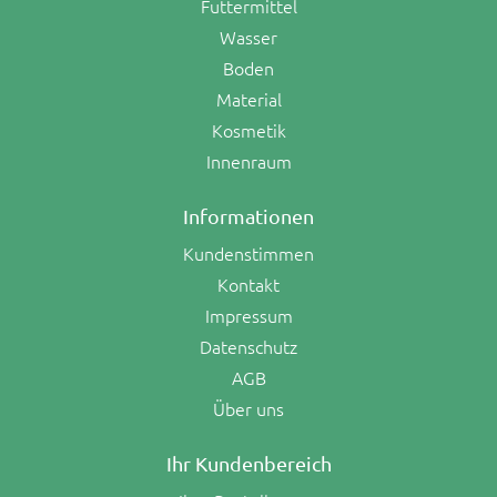
Futtermittel
Wasser
Boden
Material
Kosmetik
Innenraum
Informationen
Kundenstimmen
Kontakt
Impressum
Datenschutz
AGB
Über uns
Ihr Kundenbereich