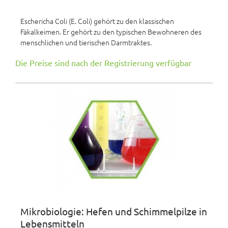
Eschericha Coli (E. Coli) gehört zu den klassischen
Fäkalkeimen. Er gehört zu den typischen Bewohneren des
menschlichen und tierischen Darmtraktes.
Die Preise sind nach der Registrierung verfügbar
Mikrobiologie: Hefen und Schimmelpilze in
Lebensmitteln