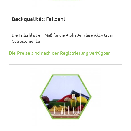
Backqualität: Fallzahl
Die Fallzahl ist ein Maß für die Alpha-Amylase-Aktivität in
Getreidemehlen.
Die Preise sind nach der Registrierung verfügbar