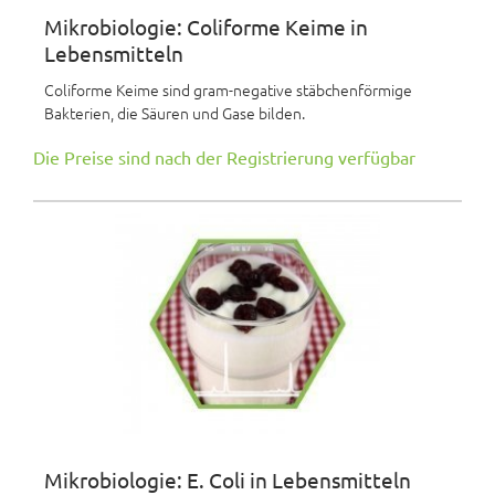
Mikrobiologie: Coliforme Keime in
Lebensmitteln
Coliforme Keime sind gram-negative stäbchenförmige
Bakterien, die Säuren und Gase bilden.
Die Preise sind nach der Registrierung verfügbar
Mikrobiologie: E. Coli in Lebensmitteln