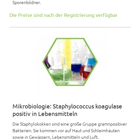
Sporenbildner.
Die Preise sind nach der Registrierung verfügbar
Mikrobiologie: Staphylococcus koagulase
positiv in Lebensmitteln
Die Staphylokokken sind eine große Gruppe gramnpositiver
Bakterien. Sie kommen vor auf Haut und Schleimhäuten
sowie in Gewässern, Lebensmitteln und Luft.