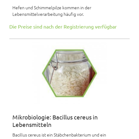
Hefen und Schimmelpilze kommen in der
Lebensmittelverarbeitung häufig vor.
Die Preise sind nach der Registrierung verfügbar
Mikrobiologie: Bacillus cereus in
Lebensmitteln
Bacillus cereus ist ein Stäbchenbakterium und ein