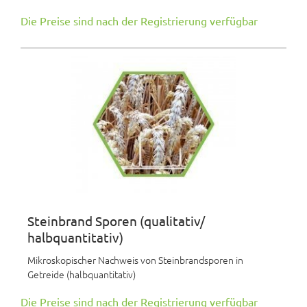
Die Preise sind nach der Registrierung verfügbar
Steinbrand Sporen (qualitativ/
halbquantitativ)
Mikroskopischer Nachweis von Steinbrandsporen in
Getreide (halbquantitativ)
Die Preise sind nach der Registrierung verfügbar