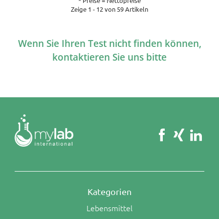
* Preise = Nettopreise
Zeige 1 - 12 von 59 Artikeln
Wenn Sie Ihren Test nicht finden können,
kontaktieren Sie uns bitte
Kategorien
Lebensmittel