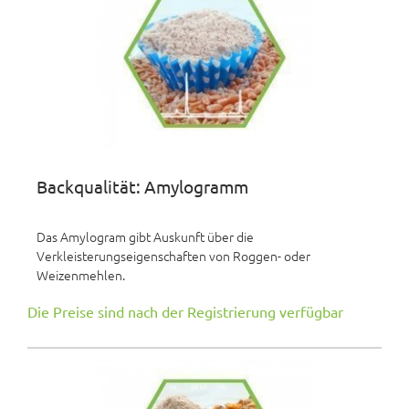
Backqualität: Amylogramm
Das Amylogram gibt Auskunft über die
Verkleisterungseigenschaften von Roggen- oder
Weizenmehlen.
Die Preise sind nach der Registrierung verfügbar