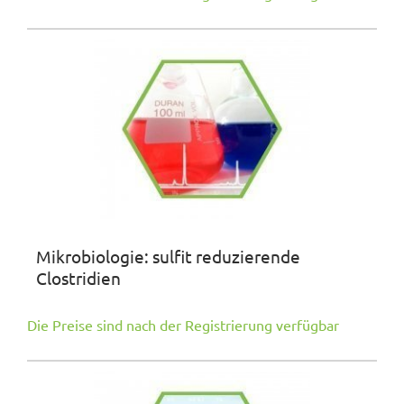
Mikrobiologie: sulfit reduzierende
Clostridien
Die Preise sind nach der Registrierung verfügbar