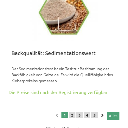
Backqualität: Sedimentationswert
Der Sedimentationstest ist ein Test zur Bestimmung der
Backfähigkeit von Getreide. Es wird die Quellfähigkeit des
Kleberproteins gemessen.
Die Preise sind nach der Registrierung verfügbar
1
2
3
4
5
Alles