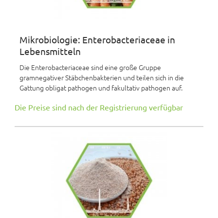
Mikrobiologie: Enterobacteriaceae in
Lebensmitteln
Die Enterobacteriaceae sind eine große Gruppe
gramnegativer Stäbchenbakterien und teilen sich in die
Gattung obligat pathogen und fakultativ pathogen auf.
Die Preise sind nach der Registrierung verfügbar