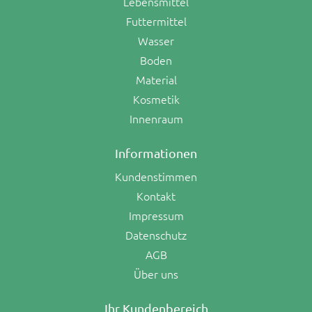
Lebensmittel
Futtermittel
Wasser
Boden
Material
Kosmetik
Innenraum
Informationen
Kundenstimmen
Kontakt
Impressum
Datenschutz
AGB
Über uns
Ihr Kundenbereich