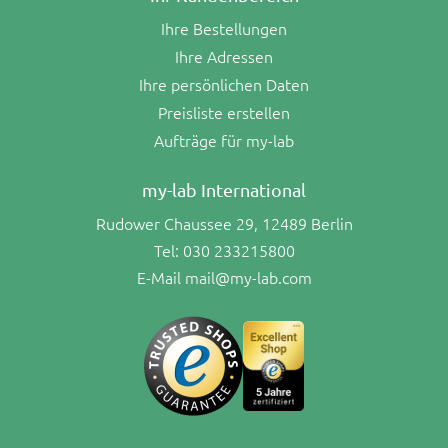
Ihre Bestellungen
Ihre Adressen
Ihre persönlichen Daten
Preisliste erstellen
Aufträge für my-lab
my-lab International
Rudower Chaussee 29, 12489 Berlin
Tel:
030 233215800
E-Mail
mail@my-lab.com