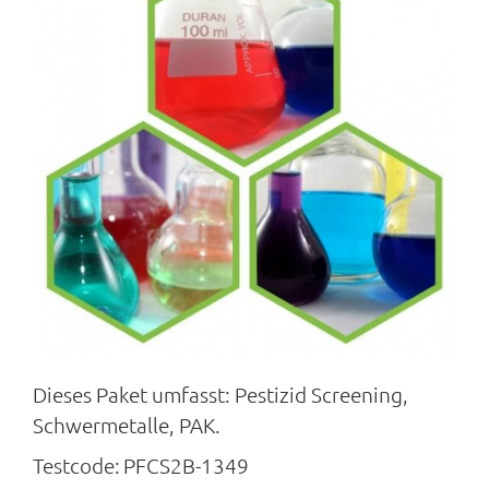
Dieses Paket umfasst: Pestizid Screening,
Schwermetalle, PAK.
Testcode:
PFCS2B-1349