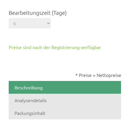
Bearbeitungszeit (Tage)
Preise sind nach der Registrierung verfügbar
* Preise = Nettopreise
Beschreibung
Analysendetails
Packungsinhalt