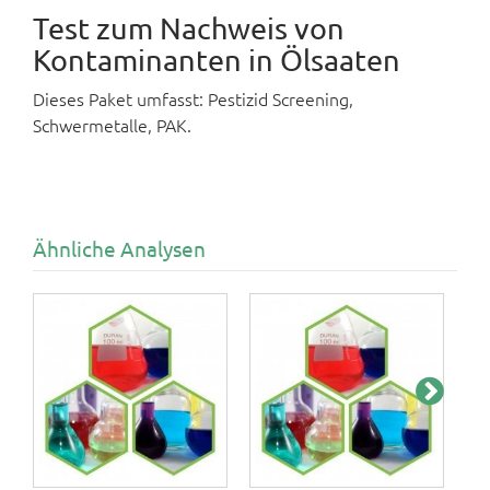
Test zum Nachweis von
Kontaminanten in Ölsaaten
Dieses Paket umfasst: Pestizid Screening,
Schwermetalle, PAK.
Ähnliche Analysen