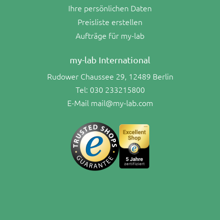
Ihre persönlichen Daten
Preisliste erstellen
Aufträge für my-lab
my-lab International
Rudower Chaussee 29, 12489 Berlin
Tel:
030 233215800
E-Mail
mail@my-lab.com