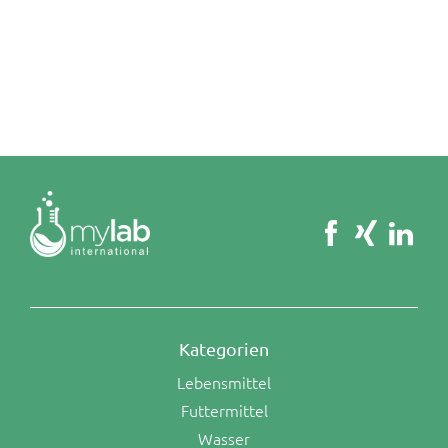
Kategorien
Lebensmittel
Futtermittel
Wasser