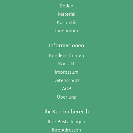
Boden
Material
Kosmetik
Innenraum
Informationen
Kundenstimmen
Kontakt
Impressum
Datenschutz
AGB
Über uns
Ihr Kundenbereich
Ihre Bestellungen
Ihre Adressen