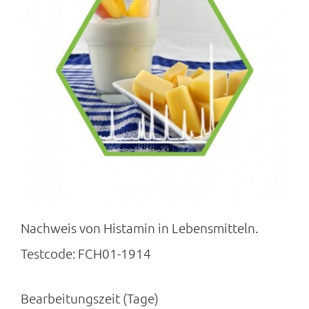
Nachweis von Histamin in Lebensmitteln.
Testcode:
FCH01-1914
Bearbeitungszeit (Tage)