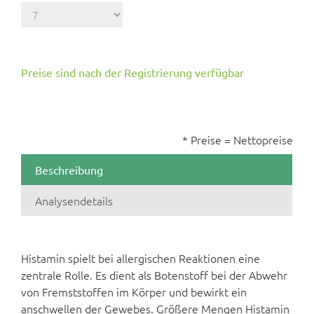
Preise sind nach der Registrierung verfügbar
* Preise = Nettopreise
Beschreibung
Analysendetails
Histamin spielt bei allergischen Reaktionen eine
zentrale Rolle. Es dient als Botenstoff bei der Abwehr
von Fremststoffen im Körper und bewirkt ein
anschwellen der Gewebes. Größere Mengen Histamin