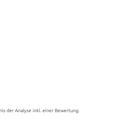
nis der Analyse inkl. einer Bewertung.