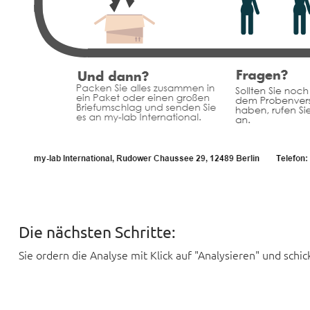
Die nächsten Schritte:
Sie ordern die Analyse mit Klick auf "Analysieren" und sch