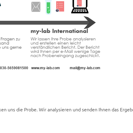
icken uns die Probe. Wir analysieren und senden Ihnen das Ergeb