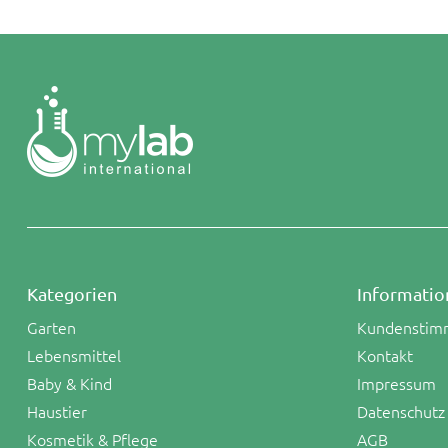
Kategorien
Informatio
Garten
Kundenstim
Lebensmittel
Kontakt
Baby & Kind
Impressum
Haustier
Datenschutz
Kosmetik & Pflege
AGB