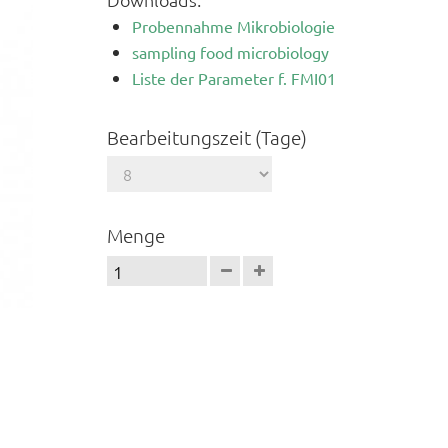
Probennahme Mikrobiologie
sampling food microbiology
Liste der Parameter f. FMI01
Bearbeitungszeit (Tage)
Menge