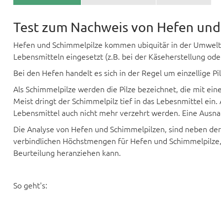
Test zum Nachweis von Hefen und 
Hefen und Schimmelpilze kommen ubiquitär in der Umwelt vo
Lebensmitteln eingesetzt (z.B. bei der Käseherstellung ode
Bei den Hefen handelt es sich in der Regel um einzellige Pi
Als Schimmelpilze werden die Pilze bezeichnet, die mit ei
Meist dringt der Schimmelpilz tief in das Lebesnmittel ein.
Lebensmittel auch nicht mehr verzehrt werden. Eine Ausnah
Die Analyse von Hefen und Schimmelpilzen, sind neben der 
verbindlichen Höchstmengen für Hefen und Schimmelpilze, 
Beurteilung heranziehen kann.
So geht's: