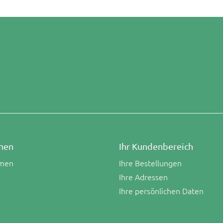
nen
Ihr Kundenbereich
men
Ihre Bestellungen
Ihre Adressen
Ihre persönlichen Daten