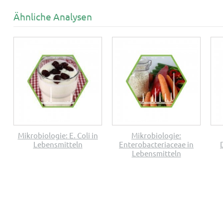
Ähnliche Analysen
Mikrobiologie: E. Coli in
Mikrobiologie:
Lebensmitteln
Enterobacteriaceae in
Lebensmitteln