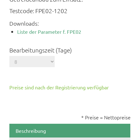
Testcode:
FPE02-1202
Downloads:
Liste der Parameter f. FPE02
Bearbeitungszeit (Tage)
Preise sind nach der Registrierung verfügbar
* Preise = Nettopreise
Beschreibung