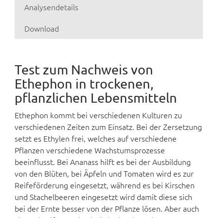
Analysendetails
Download
Test zum Nachweis von
Ethephon in trockenen,
pflanzlichen Lebensmitteln
Ethephon kommt bei verschiedenen Kulturen zu
verschiedenen Zeiten zum Einsatz. Bei der Zersetzung
setzt es Ethylen frei, welches auf verschiedene
Pflanzen verschiedene Wachstumsprozesse
beeinflusst. Bei Ananass hilft es bei der Ausbildung
von den Blüten, bei Äpfeln und Tomaten wird es zur
Reifeförderung eingesetzt, während es bei Kirschen
und Stachelbeeren eingesetzt wird damit diese sich
bei der Ernte besser von der Pflanze lösen. Aber auch