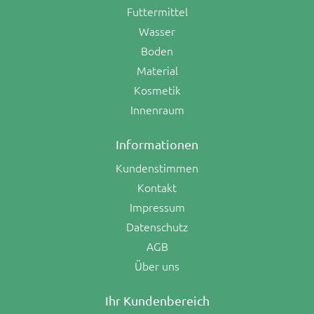
Futtermittel
Wasser
Boden
Material
Kosmetik
Innenraum
Informationen
Kundenstimmen
Kontakt
Impressum
Datenschutz
AGB
Über uns
Ihr Kundenbereich