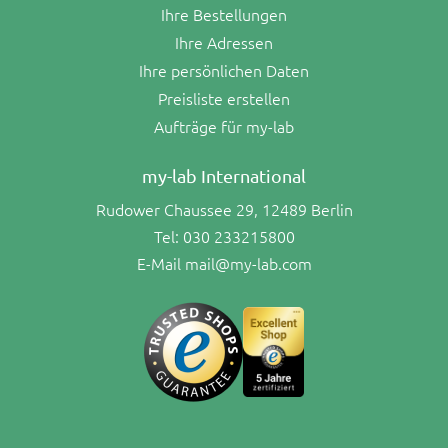
Ihre Bestellungen
Ihre Adressen
Ihre persönlichen Daten
Preisliste erstellen
Aufträge für my-lab
my-lab International
Rudower Chaussee 29, 12489 Berlin
Tel:
030 233215800
E-Mail
mail@my-lab.com