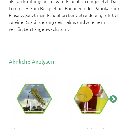
als Nachreifungsmittel wird Ethephon eingesetzt. Da
kommt es zum Beispiel bei Bananen oder Paprika zum
Einsatz. Setzt man Ethephon bei Getreide ein, führt es
zu einer Stabilisierung des Halms und zu einem
verkürzten Längenwachstum.
Ähnliche Analysen