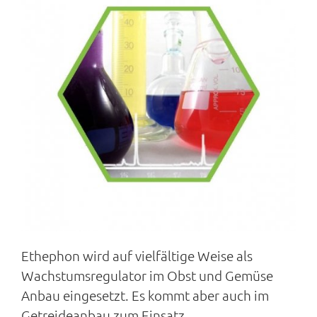
Ethephon wird auf vielfältige Weise als
Wachstumsregulator im Obst und Gemüse
Anbau eingesetzt. Es kommt aber auch im
Getreideanbau zum Einsatz.