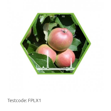
Testcode:
FPLX1