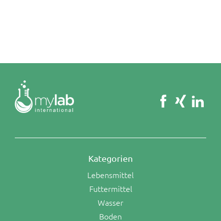
Kategorien
Lebensmittel
Futtermittel
Wasser
Boden