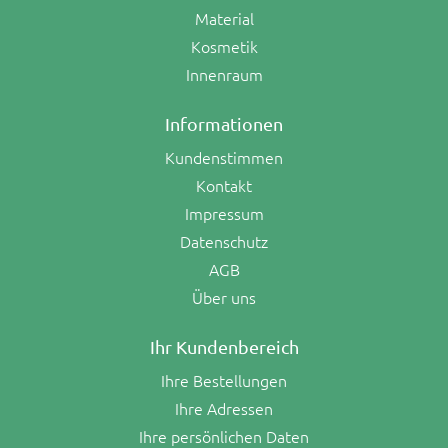
Material
Kosmetik
Innenraum
Informationen
Kundenstimmen
Kontakt
Impressum
Datenschutz
AGB
Über uns
Ihr Kundenbereich
Ihre Bestellungen
Ihre Adressen
Ihre persönlichen Daten