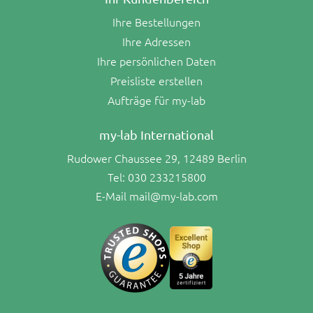
Ihre Bestellungen
Ihre Adressen
Ihre persönlichen Daten
Preisliste erstellen
Aufträge für my-lab
my-lab International
Rudower Chaussee 29, 12489 Berlin
Tel:
030 233215800
E-Mail
mail@my-lab.com