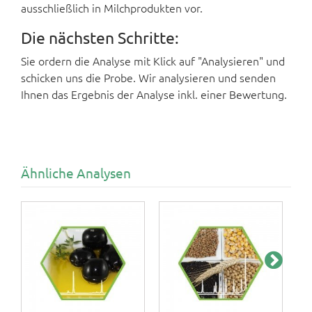
ausschließlich in Milchprodukten vor.
Die nächsten Schritte:
Sie ordern die Analyse mit Klick auf "Analysieren" und
schicken uns die Probe. Wir analysieren und senden
Ihnen das Ergebnis der Analyse inkl. einer Bewertung.
Ähnliche Analysen