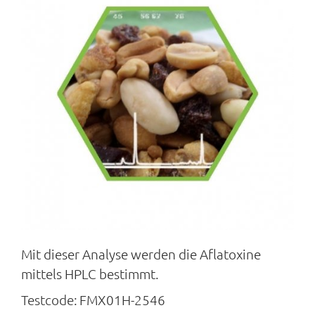
Mit dieser Analyse werden die Aflatoxine
mittels HPLC bestimmt.
Testcode:
FMX01H-2546