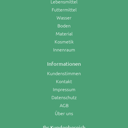
Lebensmittel
Futtermittel
Wasser
Boden
Material
Kosmetik
Innenraum
Informationen
Kundenstimmen
Kontakt
Impressum
Datenschutz
AGB
Über uns
Ihr Kundenbereich