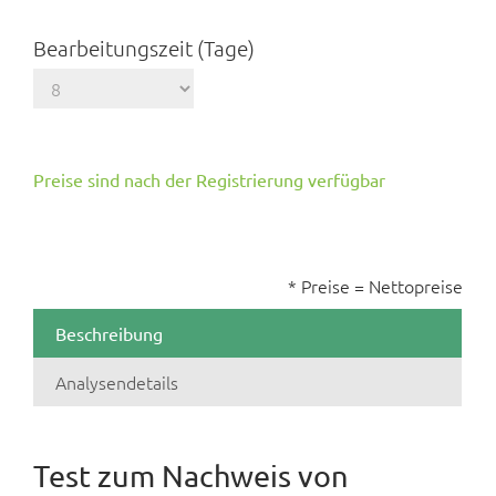
Bearbeitungszeit (Tage)
Preise sind nach der Registrierung verfügbar
* Preise = Nettopreise
Beschreibung
Analysendetails
Test zum Nachweis von