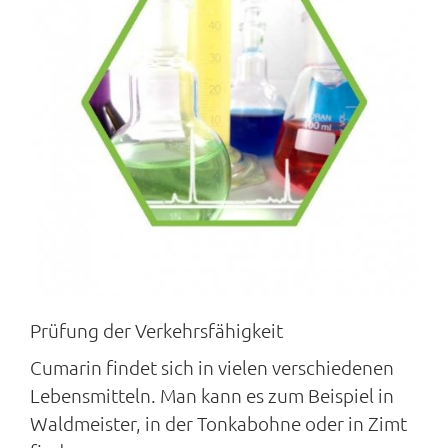
Prüfung der Verkehrsfähigkeit
Cumarin findet sich in vielen verschiedenen
Lebensmitteln. Man kann es zum Beispiel in
Waldmeister, in der Tonkabohne oder in Zimt