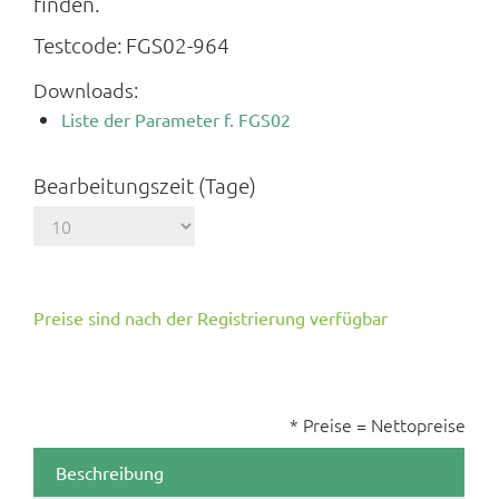
finden.
Testcode:
FGS02-964
Downloads:
Liste der Parameter f. FGS02
Bearbeitungszeit (Tage)
Preise sind nach der Registrierung verfügbar
* Preise = Nettopreise
Beschreibung