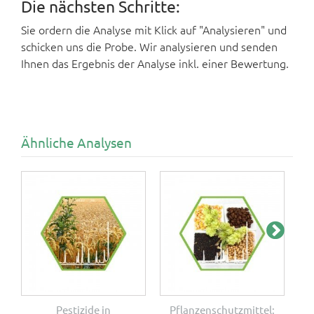
Die nächsten Schritte:
Sie ordern die Analyse mit Klick auf "Analysieren" und
schicken uns die Probe. Wir analysieren und senden
Ihnen das Ergebnis der Analyse inkl. einer Bewertung.
Ähnliche Analysen
Pestizide in
Pflanzenschutzmittel:
E