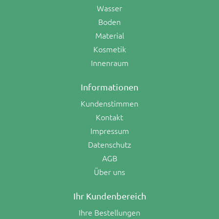
Wasser
Boden
Material
Kosmetik
Innenraum
Informationen
Kundenstimmen
Kontakt
Impressum
Datenschutz
AGB
Über uns
Ihr Kundenbereich
Ihre Bestellungen