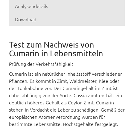
Analysendetails
Download
Test zum Nachweis von
Cumarin in Lebensmitteln
Prüfung der Verkehrsfähigkeit
Cumarin ist ein natürlicher Inhaltsstoff verschiedener
Pflanzen. Es kommt in Zimt, Waldmeister, Klee oder
der Tonkabohne vor. Der Cumaringehalt im Zimt ist
dabei abhängig von der Sorte. Cassia Zimt enthält ein
deutlich höheres Gehalt als Ceylon Zimt. Cumarin
stehen in Verdacht die Leber zu schädigen. Gemäß der
europäischen Aromenverordnung wurden für
bestimmte Lebensmittel Höchstgehalte festgelegt.