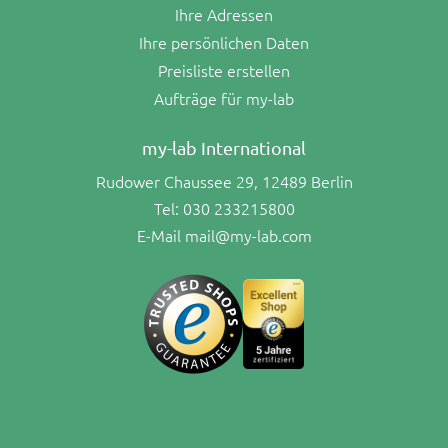
Ihre Adressen
Ihre persönlichen Daten
Preisliste erstellen
Aufträge für my-lab
my-lab International
Rudower Chaussee 29, 12489 Berlin
Tel:
030 233215800
E-Mail
mail@my-lab.com