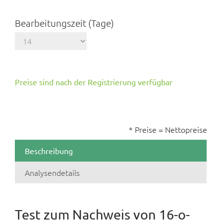
Bearbeitungszeit (Tage)
Preise sind nach der Registrierung verfügbar
* Preise = Nettopreise
Beschreibung
Analysendetails
Test zum Nachweis von 16-o-