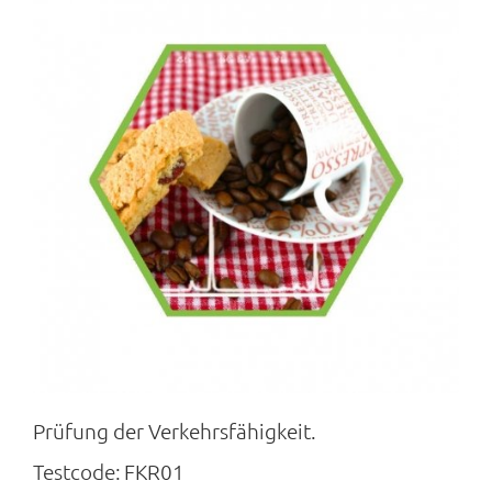
Prüfung der Verkehrsfähigkeit.
Testcode:
FKR01