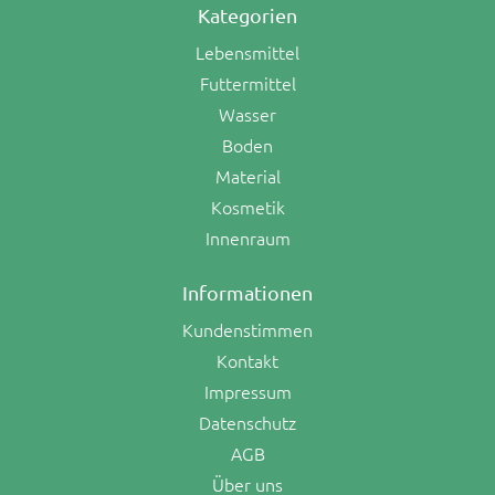
Kategorien
Lebensmittel
Futtermittel
Wasser
Boden
Material
Kosmetik
Innenraum
Informationen
Kundenstimmen
Kontakt
Impressum
Datenschutz
AGB
Über uns