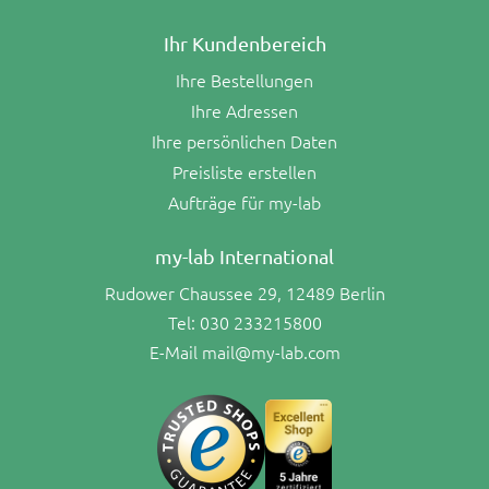
Ihr Kundenbereich
Ihre Bestellungen
Ihre Adressen
Ihre persönlichen Daten
Preisliste erstellen
Aufträge für my-lab
my-lab International
Rudower Chaussee 29, 12489 Berlin
Tel:
030 233215800
E-Mail
mail@my-lab.com