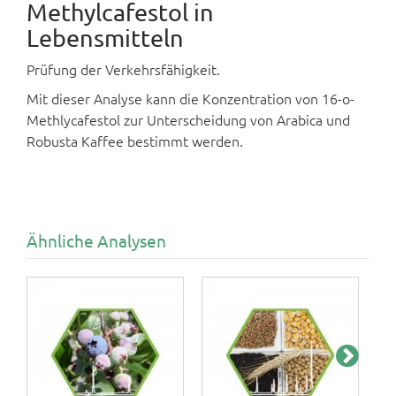
Methylcafestol in
Lebensmitteln
Prüfung der Verkehrsfähigkeit.
Mit dieser Analyse kann die Konzentration von 16-o-
Methlycafestol zur Unterscheidung von Arabica und
Robusta Kaffee bestimmt werden.
Ähnliche Analysen