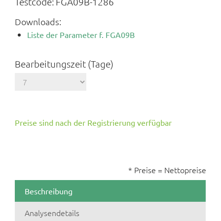
Testcode:
FGA09B-1286
Downloads:
Liste der Parameter f. FGA09B
Bearbeitungszeit (Tage)
Preise sind nach der Registrierung verfügbar
* Preise = Nettopreise
Beschreibung
Analysendetails