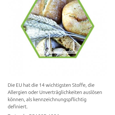
Die EU hat die 14 wichtigsten Stoffe, die
Allergien oder Unverträglichkeiten auslösen
können, als kennzeichnungspflichtig
definiert.