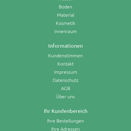
Boden
Material
Kosmetik
Innenraum
Informationen
Kundenstimmen
Kontakt
Impressum
Datenschutz
AGB
Über uns
Ihr Kundenbereich
Ihre Bestellungen
Ihre Adressen