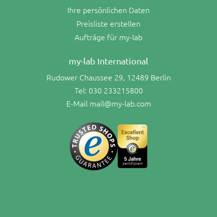
Ihre persönlichen Daten
Preisliste erstellen
Aufträge für my-lab
my-lab International
Rudower Chaussee 29, 12489 Berlin
Tel:
030 233215800
E-Mail
mail@my-lab.com