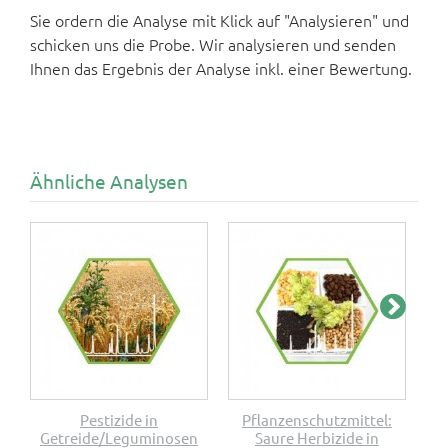
Sie ordern die Analyse mit Klick auf "Analysieren" und
schicken uns die Probe. Wir analysieren und senden
Ihnen das Ergebnis der Analyse inkl. einer Bewertung.
Ähnliche Analysen
Pestizide in
Pflanzenschutzmittel:
E
Getreide/Leguminosen
Saure Herbizide in