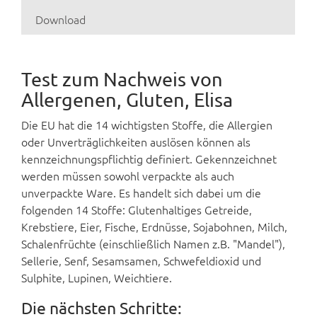
Download
Test zum Nachweis von
Allergenen, Gluten, Elisa
Die EU hat die 14 wichtigsten Stoffe, die Allergien
oder Unverträglichkeiten auslösen können als
kennzeichnungspflichtig definiert. Gekennzeichnet
werden müssen sowohl verpackte als auch
unverpackte Ware. Es handelt sich dabei um die
folgenden 14 Stoffe: Glutenhaltiges Getreide,
Krebstiere, Eier, Fische, Erdnüsse, Sojabohnen, Milch,
Schalenfrüchte (einschließlich Namen z.B. "Mandel"),
Sellerie, Senf, Sesamsamen, Schwefeldioxid und
Sulphite, Lupinen, Weichtiere.
Die nächsten Schritte: