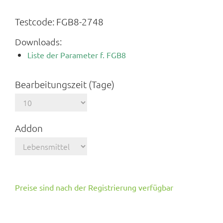
Testcode:
FGB8-2748
Downloads:
Liste der Parameter f. FGB8
Bearbeitungszeit (Tage)
Addon
Preise sind nach der Registrierung verfügbar