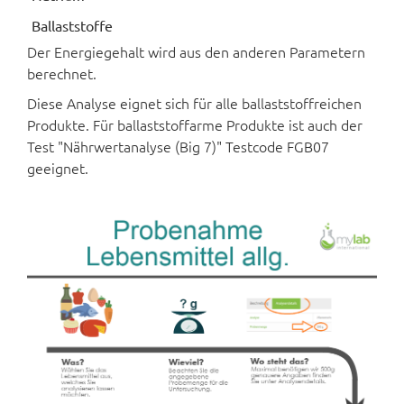
Ballaststoffe
Der Energiegehalt wird aus den anderen Parametern
berechnet.
Diese Analyse eignet sich für alle ballaststoffreichen
Produkte. Für ballaststoffarme Produkte ist auch der
Test "Nährwertanalyse (Big 7)" Testcode FGB07
geeignet.