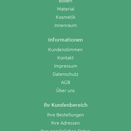
Boden
Material
Kosmetik
Innenraum
Informationen
Kundenstimmen
Kontakt
Impressum
Datenschutz
AGB
Über uns
Ihr Kundenbereich
Ihre Bestellungen
Ihre Adressen
Ihre persönlichen Daten