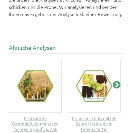
schicken uns die Probe. Wir analysieren und senden
Ihnen das Ergebnis der Analyse inkl. einer Bewertung.
Ähnliche Analysen
Pestizide in
Pflanzenschutzmittel:
E
Getreide/Leguminosen
Saure Herbizide in
(Screening auf ca. 650
Lebensmittel