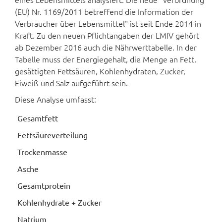
(EU) Nr. 1169/2011 betreffend die Information der
Verbraucher über Lebensmittel" ist seit Ende 2014 in
Kraft. Zu den neuen Pflichtangaben der LMIV gehört
ab Dezember 2016 auch die Nährwerttabelle. In der
Tabelle muss der Energiegehalt, die Menge an Fett,
gesättigten Fettsäuren, Kohlenhydraten, Zucker,
Eiweiß und Salz aufgeführt sein.
Diese Analyse umfasst:
Gesamtfett
Fettsäureverteilung
Trockenmasse
Asche
Gesamtprotein
Kohlenhydrate + Zucker
Natrium