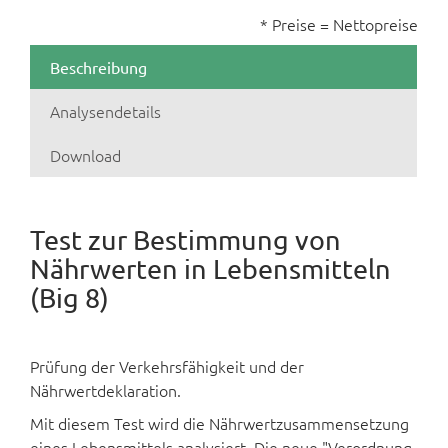
* Preise = Nettopreise
Beschreibung
Analysendetails
Download
Test zur Bestimmung von
Nährwerten in Lebensmitteln
(Big 8)
Prüfung der Verkehrsfähigkeit und der
Nährwertdeklaration.
Mit diesem Test wird die Nährwertzusammensetzung
eines Lebensmittels analysiert. Die neue "Verordnung