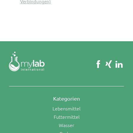
Verbindungen)
Kategorien
Lebensmittel
Futtermittel
Wasser