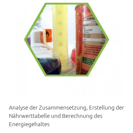
Analyse der Zusammensetzung, Erstellung der
Nährwerttabelle und Berechnung des
Energiegehaltes